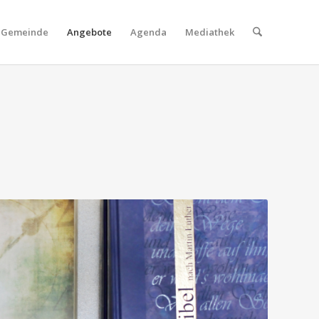
Gemeinde
Angebote
Agenda
Mediathek