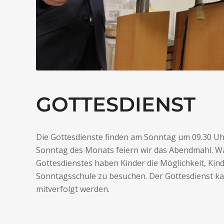
GOTTESDIENST
Die Gottesdienste finden am Sonntag um 09.30 Uhr
Sonntag des Monats feiern wir das Abendmahl. W
Gottesdienstes haben Kinder die Möglichkeit, Kin
Sonntagsschule zu besuchen. Der Gottesdienst k
mitverfolgt werden.