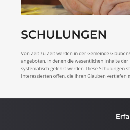
SCHULUNGEN
Von Zeit zu Zeit werden in der Gemeinde Glauben
angeboten, in denen die wesentlichen Inhalte der 
systematisch gelehrt werden. Diese Schulungen st
Interessierten offen, die ihren Glauben vertiefen
Erf