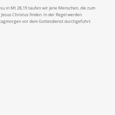
u in Mt 28,19 taufen wir jene Menschen, die zum
Jesus Christus finden. In der Regel werden
agmorgen vor dem Gottesdienst durchgeführt.