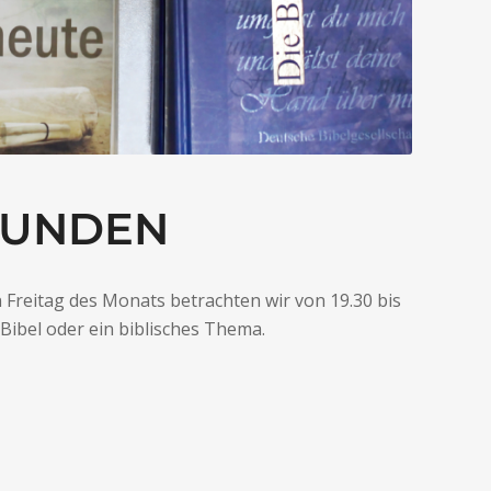
TUNDEN
 Freitag des Monats betrachten wir von 19.30 bis
Bibel oder ein biblisches Thema.