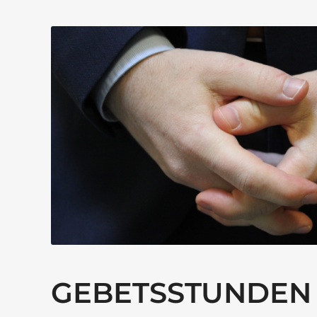
GEBETSSTUNDEN