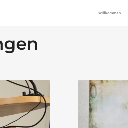
Willkommen
ungen