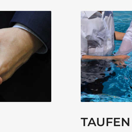
TAUFEN