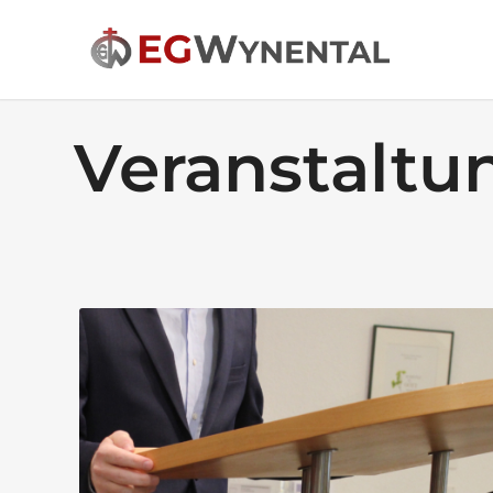
Veranstal­t