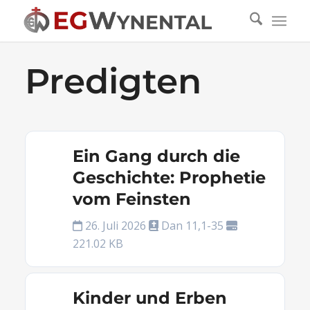
Predigten
Ein Gang durch die
Geschichte: Prophetie
vom Feinsten
26. Juli 2026
Dan 11,1-35
221.02 KB
Kinder und Erben