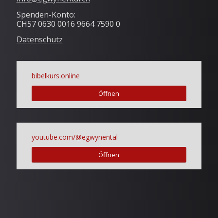
Spenden-Konto:
CH57 0630 0016 9664 7590 0
Datenschutz
bibelkurs.online
Öffnen
youtube.com/@egwynental
Öffnen