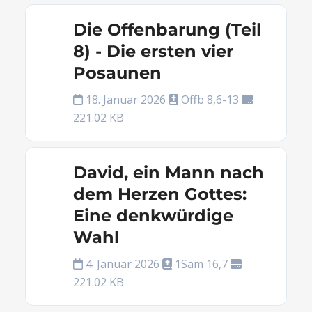
Die Offenbarung (Teil
8) - Die ersten vier
Posaunen
18. Januar 2026
Offb 8,6-13
221.02 KB
David, ein Mann nach
dem Herzen Gottes:
Eine denkwürdige
Wahl
4. Januar 2026
1Sam 16,7
221.02 KB