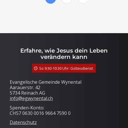
Erfahre, wie Jesus dein Leben
verändern kann
So 9:30-10:30 Uhr: Gottesdienst
Evangelische Gemeinde Wynental
Aarauerstr. 42
5734 Reinach AG
info@egwynental.ch
Spenden-Konto:
CH57 0630 0016 9664 7590 0
Datenschutz