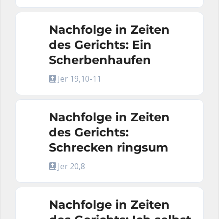
Nachfolge in Zeiten
des Gerichts: Ein
Scherbenhaufen
Jer 19,10-11
Nachfolge in Zeiten
des Gerichts:
Schrecken ringsum
Jer 20,8
Nachfolge in Zeiten