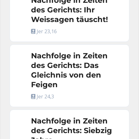
Nachfolge in Zeiten
des Gerichts: Ihr
Weissagen täuscht!
Jer 23,16
Nachfolge in Zeiten
des Gerichts: Das
Gleichnis von den
Feigen
Jer 24,3
Nachfolge in Zeiten
des Gerichts: Siebzig