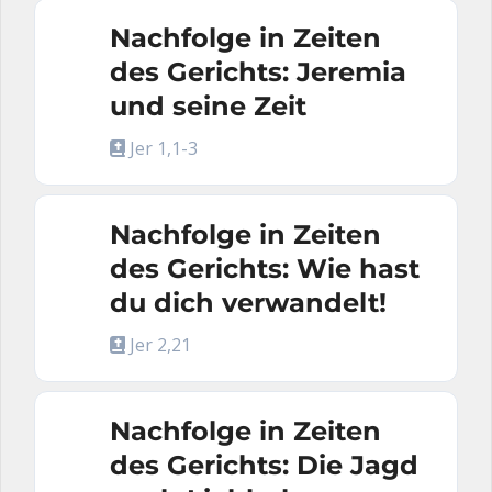
Nachfolge in Zeiten
des Gerichts: Jeremia
und seine Zeit
Jer 1,1-3
Nachfolge in Zeiten
des Gerichts: Wie hast
du dich verwandelt!
Jer 2,21
Nachfolge in Zeiten
des Gerichts: Die Jagd