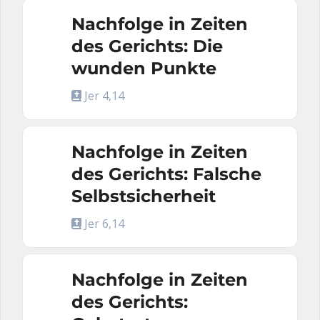
Nachfolge in Zeiten
des Gerichts: Die
wunden Punkte
Jer 4,14
Nachfolge in Zeiten
des Gerichts: Falsche
Selbstsicherheit
Jer 6,14
Nachfolge in Zeiten
des Gerichts: