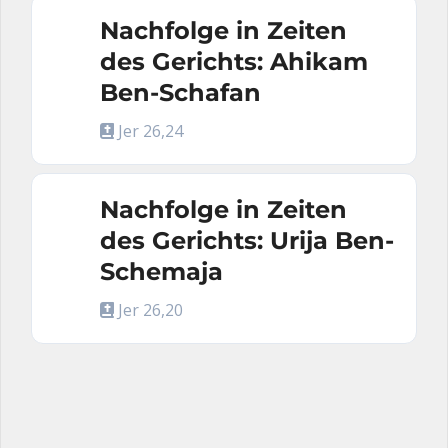
Nachfolge in Zeiten
des Gerichts: Ahikam
Ben-Schafan
Jer 26,24
Nachfolge in Zeiten
des Gerichts: Urija Ben-
Schemaja
Jer 26,20