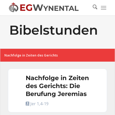
Bibel­stunden
Nachfolge in Zeiten des Gerichts
Nachfolge in Zeiten
des Gerichts: Die
Berufung Jeremias
Jer 1,4-19