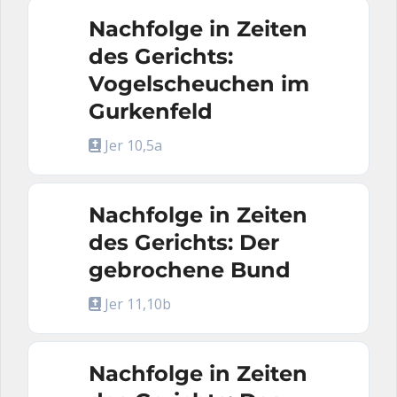
Nachfolge in Zeiten
des Gerichts:
Vogelscheuchen im
Gurkenfeld
Jer 10,5a
Nachfolge in Zeiten
des Gerichts: Der
gebrochene Bund
Jer 11,10b
Nachfolge in Zeiten