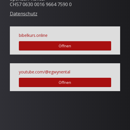
CH57 0630 0016 9664 7590 0
Datenschutz
bibelkurs.online
Öffnen
youtube.com/@egwynental
Öffnen