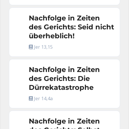
Nachfolge in Zeiten
des Gerichts: Seid nicht
überheblich!
Jer 13,15
Nachfolge in Zeiten
des Gerichts: Die
Dürrekatastrophe
Jer 14,4a
Nachfolge in Zeiten