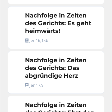
Nachfolge in Zeiten
des Gerichts: Es geht
heimwärts!
Jer 16,15b
Nachfolge in Zeiten
des Gerichts: Das
abgründige Herz
Jer 17,9
Nachfolge in Zeiten