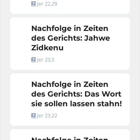
Jer 22,29
Nachfolge in Zeiten
des Gerichts: Jahwe
Zidkenu
Jer 23,5
Nachfolge in Zeiten
des Gerichts: Das Wort
sie sollen lassen stahn!
Jer 23,22