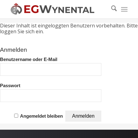
Dieser Inhalt ist eingeloggten Benutzern vorbehalten. Bitte
loggen Sie sich ein.
Anmelden
Benutzername oder E-Mail
Passwort
Angemeldet bleiben