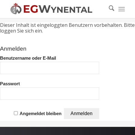
Dieser Inhalt ist eingeloggten Benutzern vorbehalten. Bitte
loggen Sie sich ein.
Anmelden
Benutzername oder E-Mail
Passwort
Angemeldet bleiben