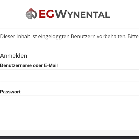
Dieser Inhalt ist eingeloggten Benutzern vorbehalten. Bitte 
Anmelden
Benutzername oder E-Mail
Passwort