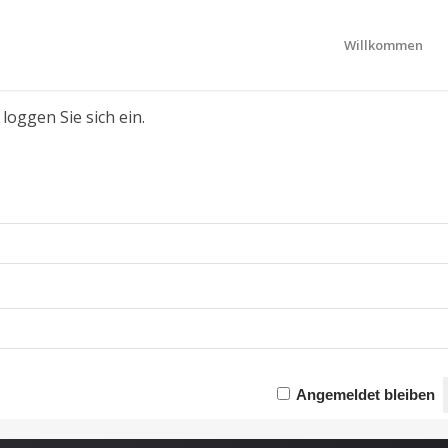
Willkommen
loggen Sie sich ein.
Angemeldet bleiben