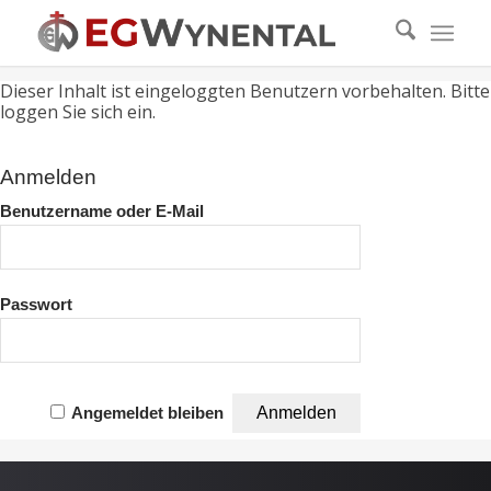
Dieser Inhalt ist eingeloggten Benutzern vorbehalten. Bitte
loggen Sie sich ein.
Anmelden
Benutzername oder E-Mail
Passwort
Angemeldet bleiben