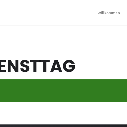
Willkommen
IENSTTAG