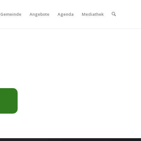
Gemeinde
Angebote
Agenda
Mediathek