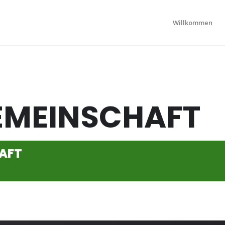
Willkommen
EMEINSCHAFT
AFT