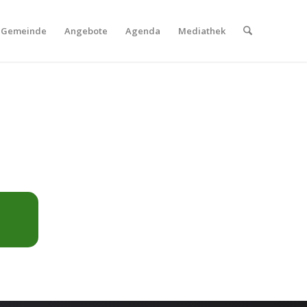
Gemeinde
Angebote
Agenda
Mediathek