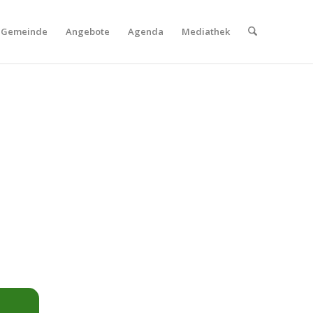
Gemeinde
Angebote
Agenda
Mediathek