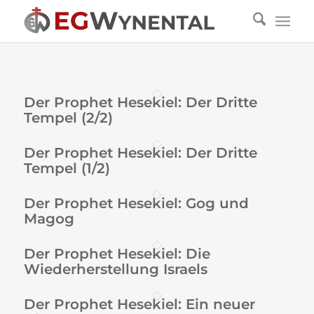
Der Prophet Hesekiel: Der Dritte
Tempel (2/2)
Der Prophet Hesekiel: Der Dritte
Tempel (1/2)
Der Prophet Hesekiel: Gog und
Magog
Der Prophet Hesekiel: Die
Wiederherstellung Israels
Der Prophet Hesekiel: Ein neuer