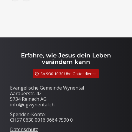
Erfahre, wie Jesus dein Leben
verändern kann
So 9:30-10:30 Uhr: Gottesdienst
Evangelische Gemeinde Wynental
Aarauerstr. 42
5734 Reinach AG
info@egwynental.ch
Spenden-Konto:
CH57 0630 0016 9664 7590 0
Datenschutz