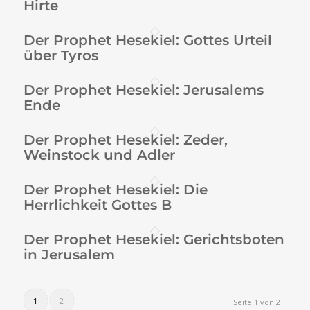
Hirte
Der Prophet Hesekiel: Gottes Urteil
über Tyros
Der Prophet Hesekiel: Jerusalems
Ende
Der Prophet Hesekiel: Zeder,
Weinstock und Adler
Der Prophet Hesekiel: Die
Herrlichkeit Gottes B
Der Prophet Hesekiel: Gerichtsboten
in Jerusalem
1
2
Seite 1 von 2