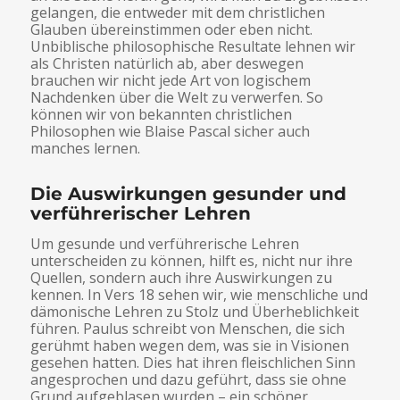
gelangen, die entweder mit dem christlichen
Glauben übereinstimmen oder eben nicht.
Unbiblische philosophische Resultate lehnen wir
als Christen natürlich ab, aber deswegen
brauchen wir nicht jede Art von logischem
Nachdenken über die Welt zu verwerfen. So
können wir von bekannten christlichen
Philosophen wie Blaise Pascal sicher auch
manches lernen.
Die Auswirkungen gesunder und
verführerischer Lehren
Um gesunde und verführerische Lehren
unterscheiden zu können, hilft es, nicht nur ihre
Quellen, sondern auch ihre Auswirkungen zu
kennen. In Vers 18 sehen wir, wie menschliche und
dämonische Lehren zu Stolz und Überheblichkeit
führen. Paulus schreibt von Menschen, die sich
gerühmt haben wegen dem, was sie in Visionen
gesehen hatten. Dies hat ihren fleischlichen Sinn
angesprochen und dazu geführt, dass sie ohne
Grund aufgeblasen wurden – ein schöner