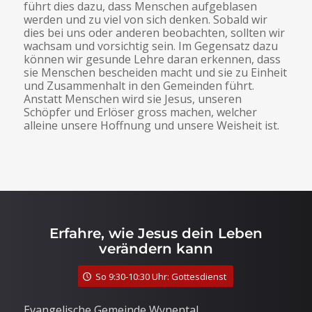
führt dies dazu, dass Menschen aufgeblasen
werden und zu viel von sich denken. Sobald wir
dies bei uns oder anderen beobachten, sollten wir
wachsam und vorsichtig sein. Im Gegensatz dazu
können wir gesunde Lehre daran erkennen, dass
sie Menschen bescheiden macht und sie zu Einheit
und Zusammenhalt in den Gemeinden führt.
Anstatt Menschen wird sie Jesus, unseren
Schöpfer und Erlöser gross machen, welcher
alleine unsere Hoffnung und unsere Weisheit ist.
Erfahre, wie Jesus dein Leben
verändern kann
So 9:30-10:30 Uhr: Gottesdienst
Evangelische Gemeinde Wynental