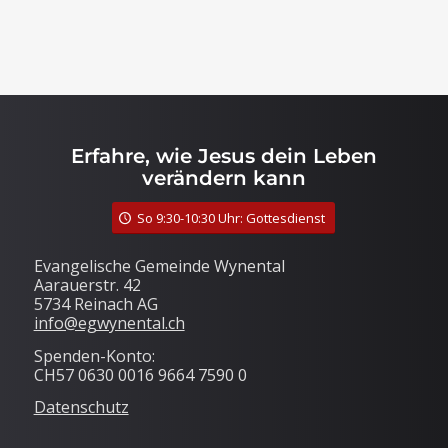
Erfahre, wie Jesus dein Leben
verändern kann
So 9:30-10:30 Uhr: Gottesdienst
Evangelische Gemeinde Wynental
Aarauerstr. 42
5734 Reinach AG
info@egwynental.ch
Spenden-Konto:
CH57 0630 0016 9664 7590 0
Datenschutz