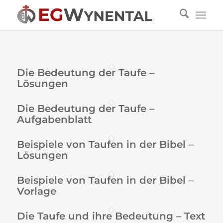
Die Bedeutung der Taufe –
Lösungen
Die Bedeutung der Taufe –
Aufgabenblatt
Beispiele von Taufen in der Bibel –
Lösungen
Beispiele von Taufen in der Bibel –
Vorlage
Die Taufe und ihre Bedeutung – Text