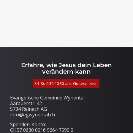
Erfahre, wie Jesus dein Leben
verändern kann
So 9:30-10:30 Uhr: Gottesdienst
Evangelische Gemeinde Wynental
Aarauerstr. 42
5734 Reinach AG
info@egwynental.ch
Spenden-Konto:
CH57 0630 0016 9664 7590 0