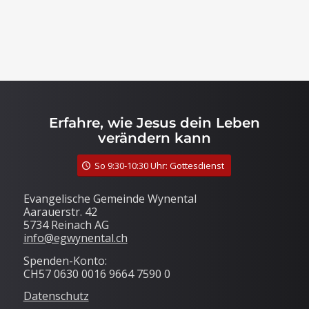
Erfahre, wie Jesus dein Leben
verändern kann
So 9:30-10:30 Uhr: Gottesdienst
Evangelische Gemeinde Wynental
Aarauerstr. 42
5734 Reinach AG
info@egwynental.ch
Spenden-Konto:
CH57 0630 0016 9664 7590 0
Datenschutz