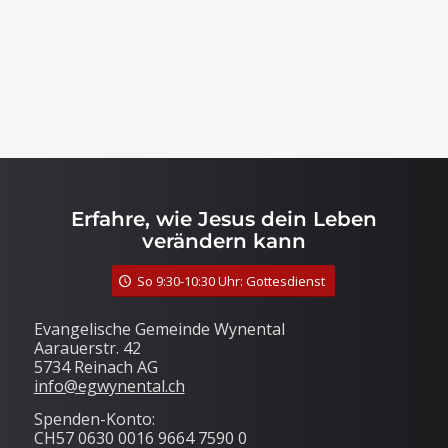
Erfahre, wie Jesus dein Leben
verändern kann
So 9:30-10:30 Uhr: Gottesdienst
Evangelische Gemeinde Wynental
Aarauerstr. 42
5734 Reinach AG
info@egwynental.ch
Spenden-Konto:
CH57 0630 0016 9664 7590 0