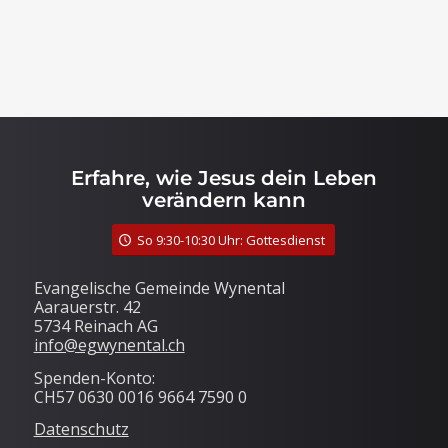
Erfahre, wie Jesus dein Leben
verändern kann
So 9:30-10:30 Uhr: Gottesdienst
Evangelische Gemeinde Wynental
Aarauerstr. 42
5734 Reinach AG
info@egwynental.ch
Spenden-Konto:
CH57 0630 0016 9664 7590 0
Datenschutz