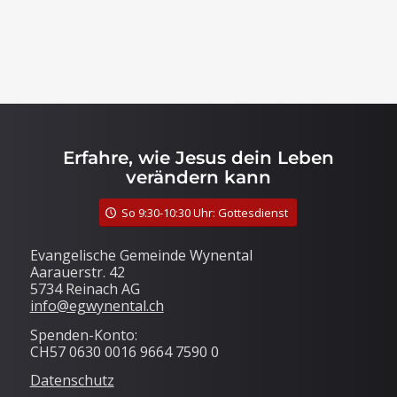
Erfahre, wie Jesus dein Leben
verändern kann
So 9:30-10:30 Uhr: Gottesdienst
Evangelische Gemeinde Wynental
Aarauerstr. 42
5734 Reinach AG
info@egwynental.ch
Spenden-Konto:
CH57 0630 0016 9664 7590 0
Datenschutz