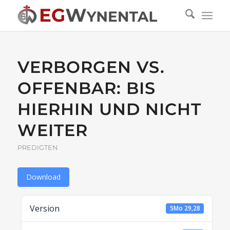
VERBORGEN VS.
OFFENBAR: BIS
HIERHIN UND NICHT
WEITER
PREDIGTEN
Download
Version
5Mo 29,28