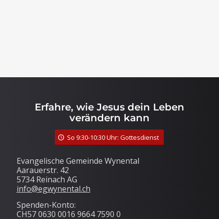
Erfahre, wie Jesus dein Leben
verändern kann
So 9:30-10:30 Uhr: Gottesdienst
Evangelische Gemeinde Wynental
Aarauerstr. 42
5734 Reinach AG
info@egwynental.ch
Spenden-Konto:
CH57 0630 0016 9664 7590 0