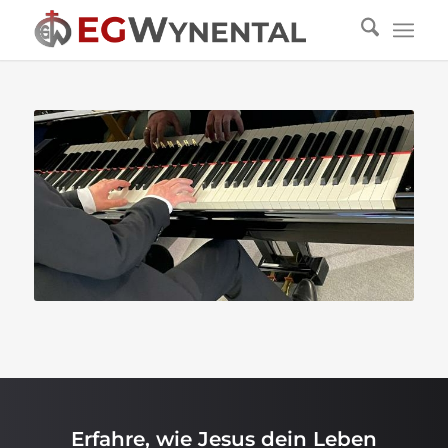
Erfahre, wie Jesus dein Leben