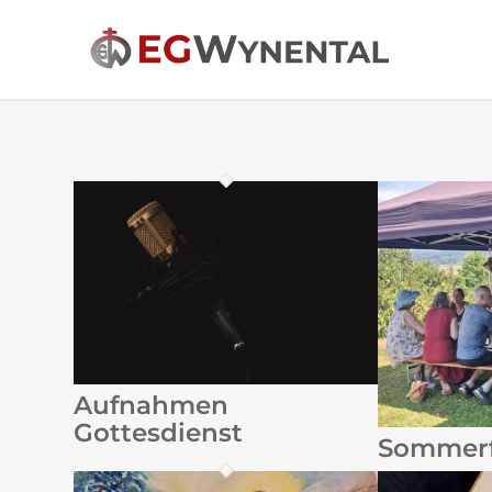
Aufnahmen
Gottesdienst
Sommerf