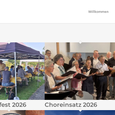
Willkommen
est 2026
Choreinsatz 2026