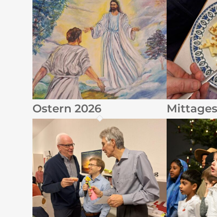
Ostern 2026
Mittage