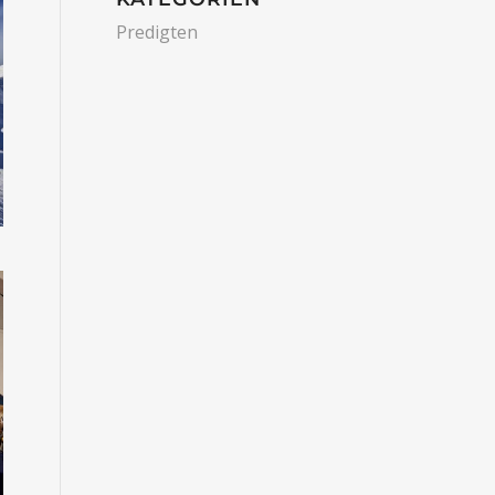
Predigten