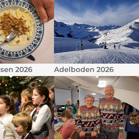
ssen 2026
Adelboden 2026