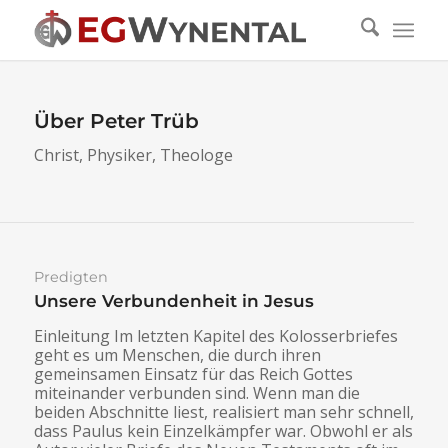
Über
Peter Trüb
Christ, Physiker, Theologe
Predigten
Unsere Verbundenheit in Jesus
Einleitung Im letzten Kapitel des Kolosserbriefes
geht es um Menschen, die durch ihren
gemeinsamen Einsatz für das Reich Gottes
miteinander verbunden sind. Wenn man die
beiden Abschnitte liest, realisiert man sehr schnell,
dass Paulus kein Einzelkämpfer war. Obwohl er als