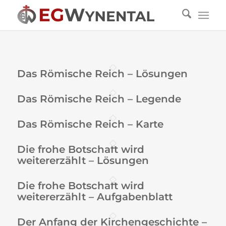
Das Römische Reich – Lösungen
Das Römische Reich – Legende
Das Römische Reich – Karte
Die frohe Botschaft wird
weitererzählt – Lösungen
Die frohe Botschaft wird
weitererzählt – Aufgabenblatt
Der Anfang der Kirchengeschichte –