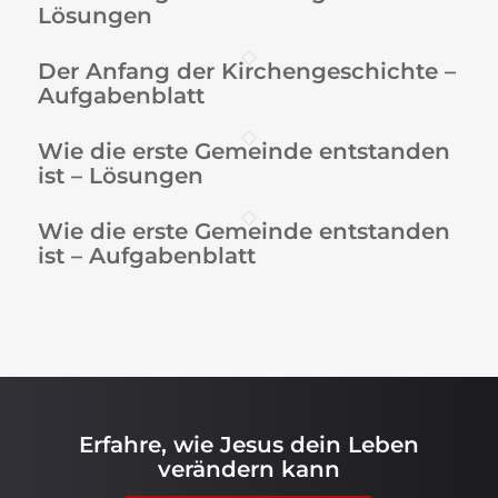
Lösungen
Der Anfang der Kirchengeschichte –
Aufgabenblatt
Wie die erste Gemeinde entstanden
ist – Lösungen
Wie die erste Gemeinde entstanden
ist – Aufgabenblatt
Erfahre, wie Jesus dein Leben
verändern kann