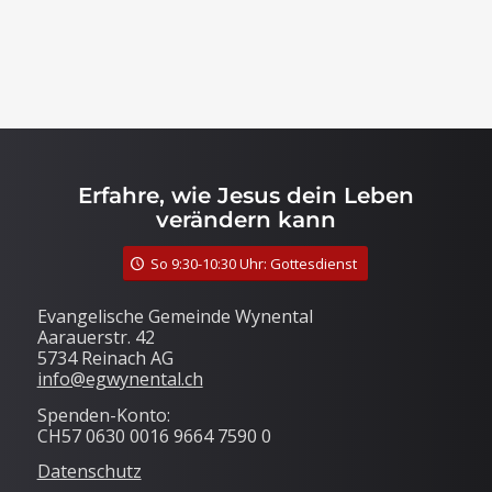
Erfahre, wie Jesus dein Leben
verändern kann
So 9:30-10:30 Uhr: Gottesdienst
Evangelische Gemeinde Wynental
Aarauerstr. 42
5734 Reinach AG
info@egwynental.ch
Spenden-Konto:
CH57 0630 0016 9664 7590 0
Datenschutz