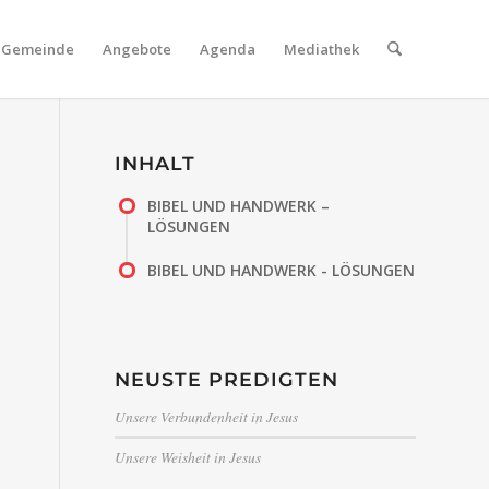
Gemeinde
Angebote
Agenda
Mediathek
INHALT
BIBEL UND HANDWERK –
LÖSUNGEN
BIBEL UND HANDWERK - LÖSUNGEN
NEUSTE PREDIGTEN
Unsere Verbundenheit in Jesus
Unsere Weisheit in Jesus