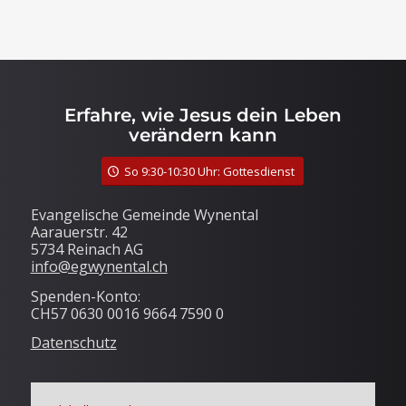
Erfahre, wie Jesus dein Leben
verändern kann
So 9:30-10:30 Uhr: Gottesdienst
Evangelische Gemeinde Wynental
Aarauerstr. 42
5734 Reinach AG
info@egwynental.ch
Spenden-Konto:
CH57 0630 0016 9664 7590 0
Datenschutz