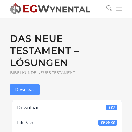
DAS NEUE
TESTAMENT –
LÖSUNGEN
BIBELKUNDE NEUES TESTAMENT
Download
Download
887
File Size
89.56 KB