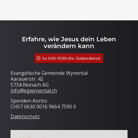
Erfahre, wie Jesus dein Leben
verändern kann
So 9:30-10:30 Uhr: Gottesdienst
Evangelische Gemeinde Wynental
Aarauerstr. 42
5734 Reinach AG
info@egwynental.ch
Spenden-Konto:
CH57 0630 0016 9664 7590 0
Datenschutz