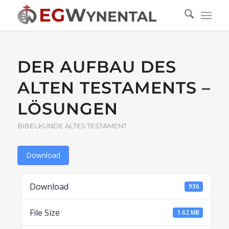
DER AUFBAU DES
ALTEN TESTAMENTS –
LÖSUNGEN
BIBELKUNDE ALTES TESTAMENT
Download
Download
936
File Size
1.62 MB