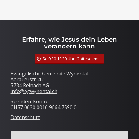
Erfahre, wie Jesus dein Leben
verändern kann
So 9:30-10:30 Uhr: Gottesdienst
Evangelische Gemeinde Wynental
Aarauerstr. 42
5734 Reinach AG
info@egwynental.ch
Spenden-Konto:
CH57 0630 0016 9664 7590 0
Datenschutz