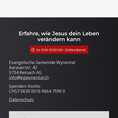
Erfahre, wie Jesus dein Leben
verändern kann
So 9:30-10:30 Uhr: Gottesdienst
Evangelische Gemeinde Wynental
Aarauerstr. 42
5734 Reinach AG
info@egwynental.ch
Spenden-Konto:
CH57 0630 0016 9664 7590 0
Datenschutz