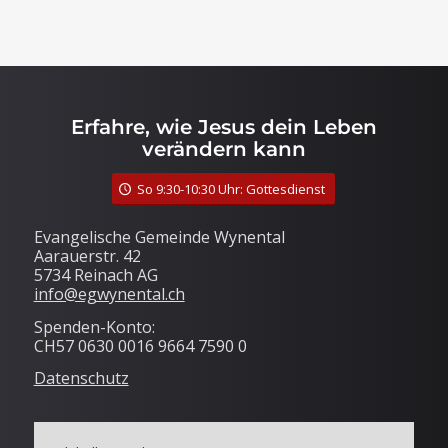
Erfahre, wie Jesus dein Leben
verändern kann
So 9:30-10:30 Uhr: Gottesdienst
Evangelische Gemeinde Wynental
Aarauerstr. 42
5734 Reinach AG
info@egwynental.ch
Spenden-Konto:
CH57 0630 0016 9664 7590 0
Datenschutz