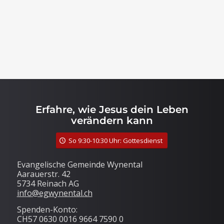
Erfahre, wie Jesus dein Leben
verändern kann
So 9:30-10:30 Uhr: Gottesdienst
Evangelische Gemeinde Wynental
Aarauerstr. 42
5734 Reinach AG
info@egwynental.ch
Spenden-Konto:
CH57 0630 0016 9664 7590 0