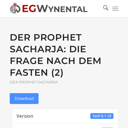
DER PROPHET
SACHARJA: DIE
FRAGE NACH DEM
FASTEN (2)
DER PROPHET SACHARJA
Download
Version
Sach 8,1-23