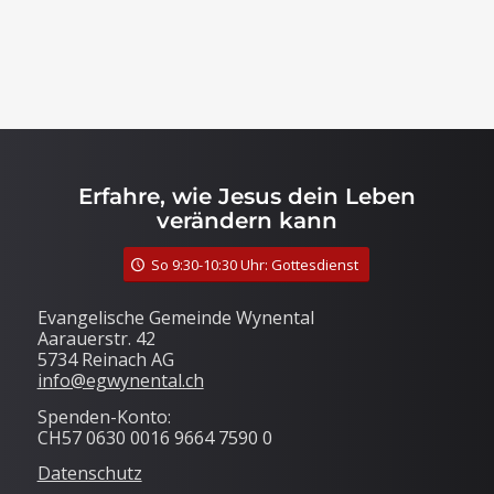
Erfahre, wie Jesus dein Leben
verändern kann
So 9:30-10:30 Uhr: Gottesdienst
Evangelische Gemeinde Wynental
Aarauerstr. 42
5734 Reinach AG
info@egwynental.ch
Spenden-Konto:
CH57 0630 0016 9664 7590 0
Datenschutz