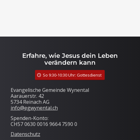
Erfahre, wie Jesus dein Leben
verändern kann
So 9:30-10:30 Uhr: Gottesdienst
Evangelische Gemeinde Wynental
Aarauerstr. 42
5734 Reinach AG
info@egwynental.ch
Spenden-Konto:
CH57 0630 0016 9664 7590 0
Datenschutz