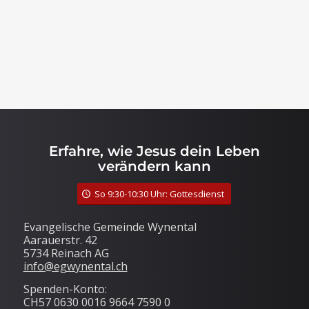
Erfahre, wie Jesus dein Leben
verändern kann
So 9:30-10:30 Uhr: Gottesdienst
Evangelische Gemeinde Wynental
Aarauerstr. 42
5734 Reinach AG
info@egwynental.ch
Spenden-Konto:
CH57 0630 0016 9664 7590 0