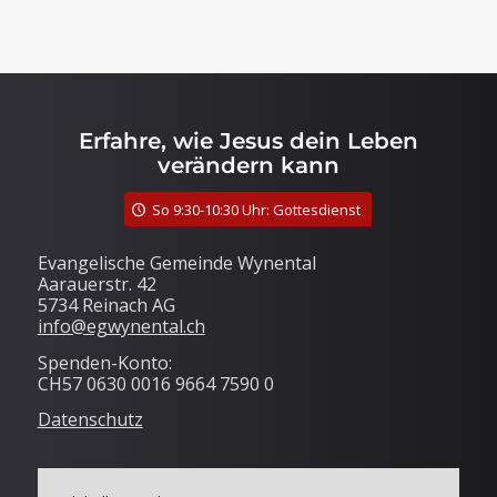
Erfahre, wie Jesus dein Leben
verändern kann
So 9:30-10:30 Uhr: Gottesdienst
Evangelische Gemeinde Wynental
Aarauerstr. 42
5734 Reinach AG
info@egwynental.ch
Spenden-Konto:
CH57 0630 0016 9664 7590 0
Datenschutz