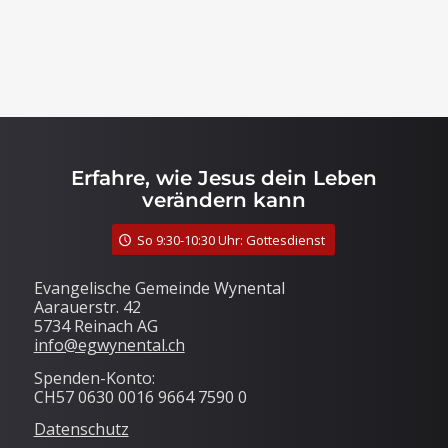
Erfahre, wie Jesus dein Leben
verändern kann
So 9:30-10:30 Uhr: Gottesdienst
Evangelische Gemeinde Wynental
Aarauerstr. 42
5734 Reinach AG
info@egwynental.ch
Spenden-Konto:
CH57 0630 0016 9664 7590 0
Datenschutz