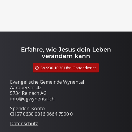
Erfahre, wie Jesus dein Leben
verändern kann
So 9:30-10:30 Uhr: Gottesdienst
Evangelische Gemeinde Wynental
Aarauerstr. 42
5734 Reinach AG
info@egwynental.ch
Spenden-Konto:
CH57 0630 0016 9664 7590 0
Datenschutz