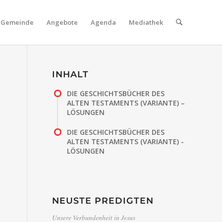
Gemeinde
Angebote
Agenda
Mediathek
INHALT
DIE GESCHICHTSBÜCHER DES
ALTEN TESTAMENTS (VARIANTE) –
LÖSUNGEN
DIE GESCHICHTSBÜCHER DES
ALTEN TESTAMENTS (VARIANTE) -
LÖSUNGEN
NEUSTE PREDIGTEN
Unsere Verbundenheit in Jesus