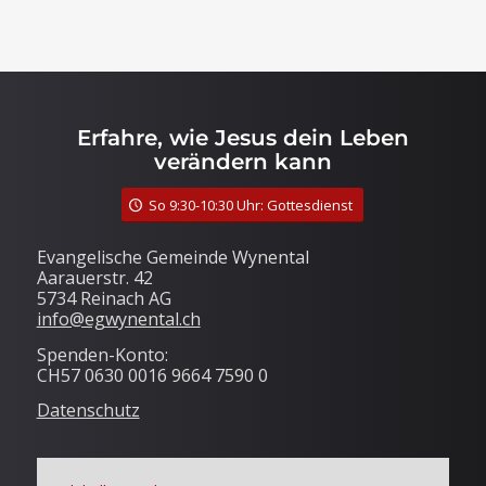
Erfahre, wie Jesus dein Leben
verändern kann
So 9:30-10:30 Uhr: Gottesdienst
Evangelische Gemeinde Wynental
Aarauerstr. 42
5734 Reinach AG
info@egwynental.ch
Spenden-Konto:
CH57 0630 0016 9664 7590 0
Datenschutz