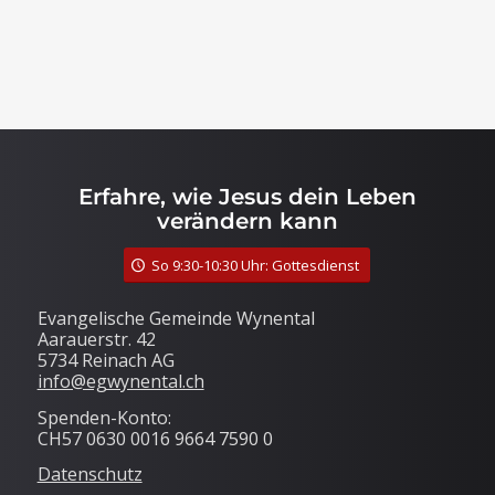
Erfahre, wie Jesus dein Leben
verändern kann
So 9:30-10:30 Uhr: Gottesdienst
Evangelische Gemeinde Wynental
Aarauerstr. 42
5734 Reinach AG
info@egwynental.ch
Spenden-Konto:
CH57 0630 0016 9664 7590 0
Datenschutz