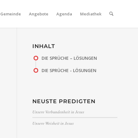
Gemeinde
Angebote
Agenda
Mediathek
INHALT
DIE SPRÜCHE – LÖSUNGEN
DIE SPRÜCHE - LÖSUNGEN
NEUSTE PREDIGTEN
Unsere Verbundenheit in Jesus
Unsere Weisheit in Jesus