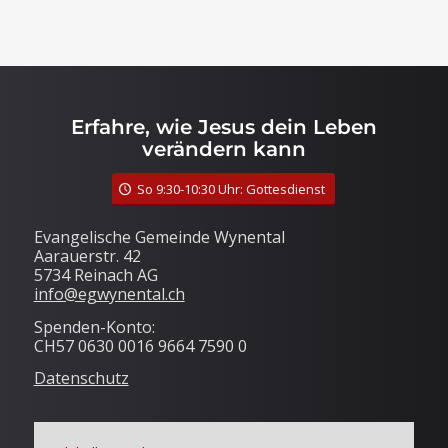
Erfahre, wie Jesus dein Leben
verändern kann
So 9:30-10:30 Uhr: Gottesdienst
Evangelische Gemeinde Wynental
Aarauerstr. 42
5734 Reinach AG
info@egwynental.ch
Spenden-Konto:
CH57 0630 0016 9664 7590 0
Datenschutz