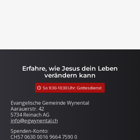
Erfahre, wie Jesus dein Leben
verändern kann
So 9:30-10:30 Uhr: Gottesdienst
Evangelische Gemeinde Wynental
Aarauerstr. 42
5734 Reinach AG
info@egwynental.ch
Spenden-Konto:
CH57 0630 0016 9664 7590 0