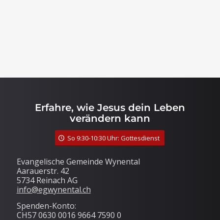
Erfahre, wie Jesus dein Leben
verändern kann
So 9:30-10:30 Uhr: Gottesdienst
Evangelische Gemeinde Wynental
Aarauerstr. 42
5734 Reinach AG
info@egwynental.ch
Spenden-Konto:
CH57 0630 0016 9664 7590 0