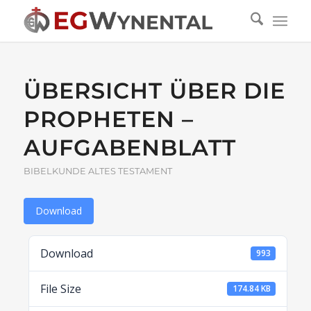
ÜBERSICHT ÜBER DIE
PROPHETEN –
AUFGABENBLATT
BIBELKUNDE ALTES TESTAMENT
Download
Download
993
File Size
174.84 KB