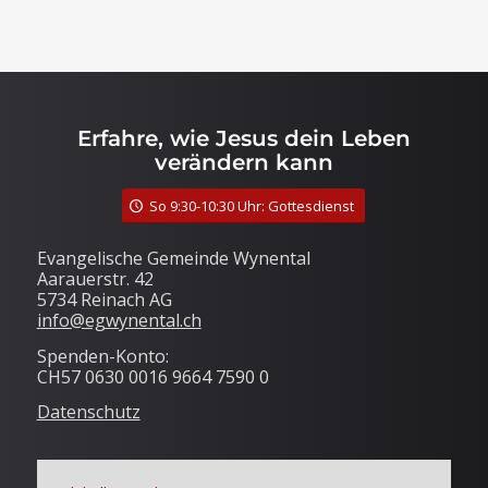
Erfahre, wie Jesus dein Leben
verändern kann
So 9:30-10:30 Uhr: Gottesdienst
Evangelische Gemeinde Wynental
Aarauerstr. 42
5734 Reinach AG
info@egwynental.ch
Spenden-Konto:
CH57 0630 0016 9664 7590 0
Datenschutz