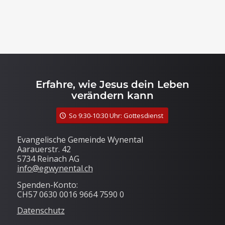
Erfahre, wie Jesus dein Leben
verändern kann
So 9:30-10:30 Uhr: Gottesdienst
Evangelische Gemeinde Wynental
Aarauerstr. 42
5734 Reinach AG
info@egwynental.ch
Spenden-Konto:
CH57 0630 0016 9664 7590 0
Datenschutz