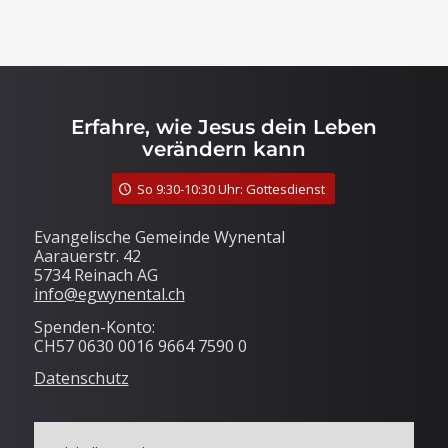
Erfahre, wie Jesus dein Leben
verändern kann
So 9:30-10:30 Uhr: Gottesdienst
Evangelische Gemeinde Wynental
Aarauerstr. 42
5734 Reinach AG
info@egwynental.ch
Spenden-Konto:
CH57 0630 0016 9664 7590 0
Datenschutz