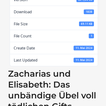
Download
1838
File Size
69.11 KB
File Count
1
Create Date
11. Mai 2024
Last Updated
11. Mai 2024
Zacharias und
Elisabeth: Das
unbändige Übel voll