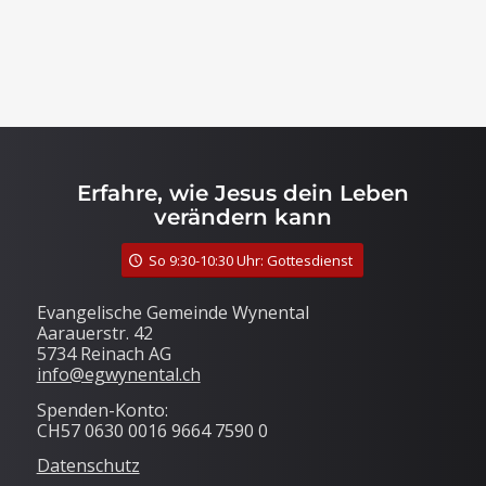
Erfahre, wie Jesus dein Leben
verändern kann
So 9:30-10:30 Uhr: Gottesdienst
Evangelische Gemeinde Wynental
Aarauerstr. 42
5734 Reinach AG
info@egwynental.ch
Spenden-Konto:
CH57 0630 0016 9664 7590 0
Datenschutz